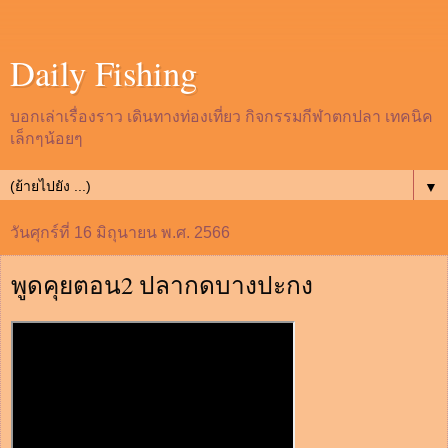
Daily Fishing
บอกเล่าเรื่องราว เดินทางท่องเที่ยว กิจกรรมกีฬาตกปลา เทคนิค
เล็กๆน้อยๆ
▼
วันศุกร์ที่ 16 มิถุนายน พ.ศ. 2566
พูดคุย​ตอน2 ปลากดบางปะกง​